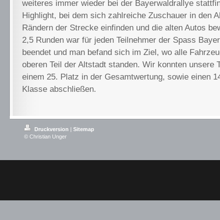
weiteres immer wieder bei der Bayerwaldrallye stattf
Highlight, bei dem sich zahlreiche Zuschauer in den 
Rändern der Strecke einfinden und die alten Autos b
2,5 Runden war für jeden Teilnehmer der Spass Bayer
beendet und man befand sich im Ziel, wo alle Fahrzeu
oberen Teil der Altstadt standen. Wir konnten unsere 
einem 25. Platz in der Gesamtwertung, sowie einen 14
Klasse abschließen.
Druckversion
|
Sitemap
© Christian Unger